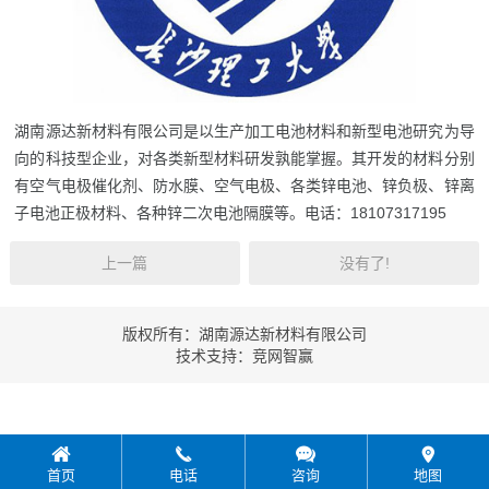
湖南源达新材料有限公司是以生产加工电池材料和新型电池研究为导
向的科技型企业，对各类新型材料研发孰能掌握。其开发的材料分别
有空气电极催化剂、防水膜、空气电极、各类锌电池、锌负极、锌离
子电池正极材料、各种锌二次电池隔膜等。电话：18107317195
上一篇
没有了!
版权所有：湖南源达新材料有限公司
技术支持：
竞网智赢
首页
电话
咨询
地图