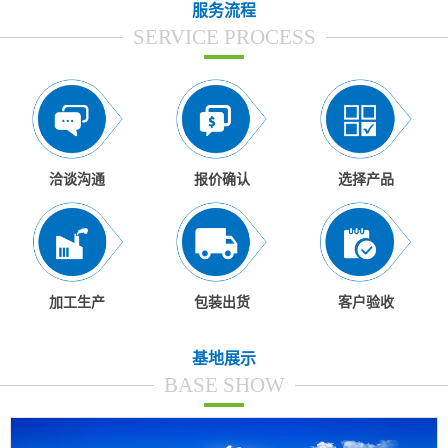
服务流程
SERVICE PROCESS
洽谈沟通
报价确认
选择产品
加工生产
包装出货
客户验收
基地展示
BASE SHOW