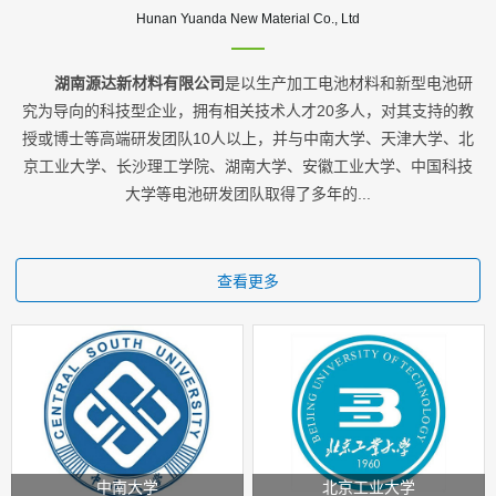
Hunan Yuanda New Material Co., Ltd
湖南源达新材料有限公司
是以生产加工电池材料和新型电池研
究为导向的科技型企业，拥有相关技术人才20多人，对其支持的教
授或博士等高端研发团队10人以上，并与中南大学、天津大学、北
京工业大学、长沙理工学院、湖南大学、安徽工业大学、中国科技
大学等电池研发团队取得了多年的...
查看更多
中南大学
北京工业大学