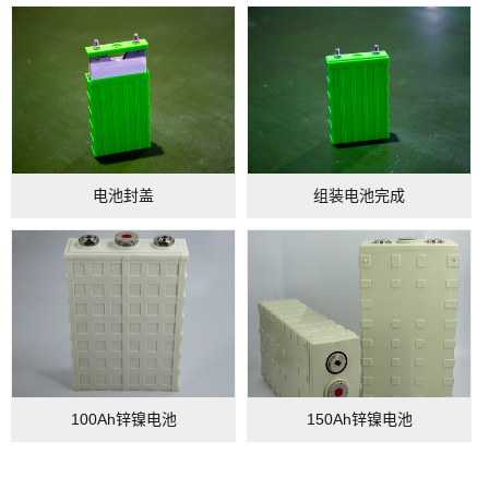
电池封盖
组装电池完成
100Ah锌镍电池
150Ah锌镍电池