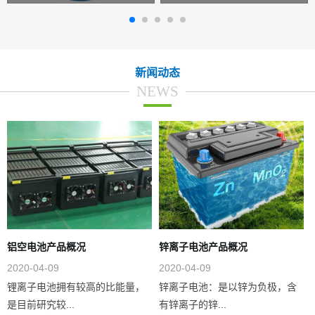
新闻动态
NEWS
铝空电池产品概况
锌离子电池产品概况
2020-04-09
2020-04-09
锂离子电池拥有较高的比能量，
锌离子电池：是以锌为负极，含
是目前研究较...
有锌离子的锌...