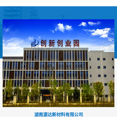
湖南源达新材料有限公司